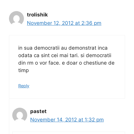
trolishik
November 12, 2012 at 2:36 pm
in sua democratii au demonstrat inca
odata ca sint cei mai tari. si democratii
din rm o vor face. e doar o chestiune de
timp
Reply
pastet
November 14, 2012 at 1:32 pm