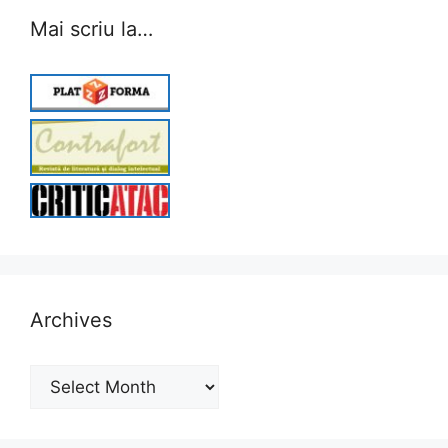
Mai scriu la…
Archives
Archives