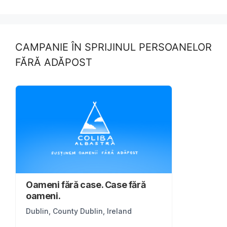
CAMPANIE ÎN SPRIJINUL PERSOANELOR
FĂRĂ ADĂPOST