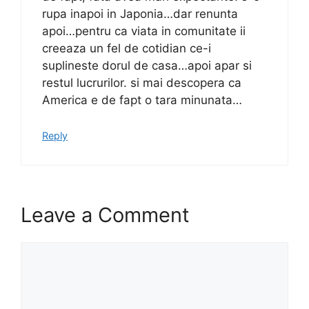
rupa inapoi in Japonia…dar renunta
apoi…pentru ca viata in comunitate ii
creeaza un fel de cotidian ce-i
suplineste dorul de casa…apoi apar si
restul lucrurilor. si mai descopera ca
America e de fapt o tara minunata…
Reply
Leave a Comment
Comment