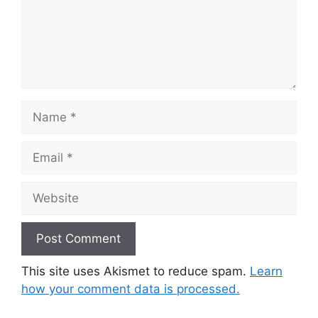
Name
Email
Website
This site uses Akismet to reduce spam.
Learn
how your comment data is processed.