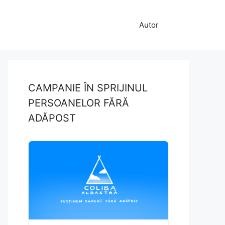
Autor
CAMPANIE ÎN SPRIJINUL
PERSOANELOR FĂRĂ
ADĂPOST